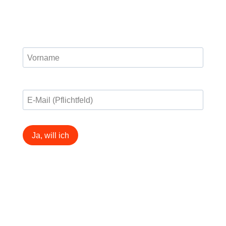
Ja, will ich